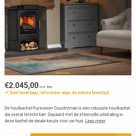
€2.045,00
Incl. btw
Snel leverbaar, informeer naar de exacte levertijd
De houtkachel Purevision Countryman is een robuuste houtkachel
die overal terecht kan. Gepaard met de sfeervolle uitstraling is
deze kachel de ideale keuze voor uw huis.
Lees meer
.