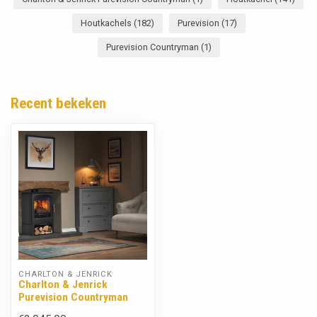
Houtkachels
(182)
Purevision
(17)
Purevision Countryman
(1)
Recent bekeken
CHARLTON & JENRICK
Charlton & Jenrick
Purevision Countryman