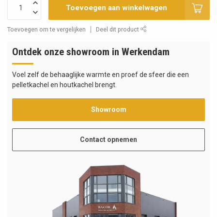
Toevoegen aan winkelwagen
Toevoegen om te vergelijken
Deel dit product
Ontdek onze showroom in Werkendam
Voel zelf de behaaglijke warmte en proef de sfeer die een
pelletkachel en houtkachel brengt.
Showroom
Contact opnemen