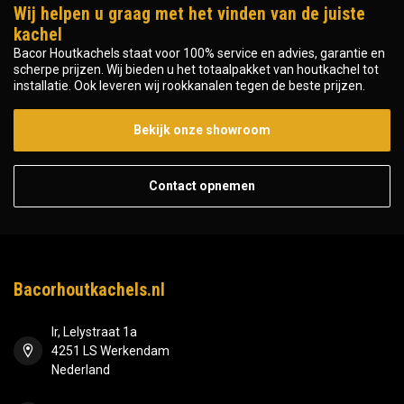
Wij helpen u graag met het vinden van de juiste
kachel
Bacor Houtkachels staat voor 100% service en advies, garantie en
scherpe prijzen. Wij bieden u het totaalpakket van houtkachel tot
installatie. Ook leveren wij rookkanalen tegen de beste prijzen.
Bekijk onze showroom
Contact opnemen
Bacorhoutkachels.nl
Ir, Lelystraat 1a
4251 LS Werkendam
Nederland