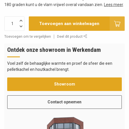
180 graden kunt u de vlam vrijwel overal vandaan zien.
Lees meer
.
Toevoegen aan winkelwagen
Toevoegen om te vergelijken
Deel dit product
Ontdek onze showroom in Werkendam
Voel zelf de behaaglijke warmte en proef de sfeer die een
pelletkachel en houtkachel brengt.
Showroom
Contact opnemen