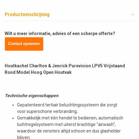
Productomschrijving
Wilt u meer informatie, advies of een scherpe offerte?
Houtkachel Charlton & Jenrick Purevision LPV5 Vrijstaand
Rond Model Hoog Open Houtvak
Technische eigenschappen
Gepatenteerd tertiair beluchtingssysteem die zorgt
voor superschone verbranding;
Gemakkelijk met één hendel te bedienen, automatisch
luchtregelsysteem met uiterst krachtige “airwash”,
waardoor de vensters altijd schoon en dus glashelder
blijven;