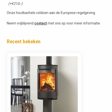
(+€210,-)
Onze houtkachels voldoen aan de Europese regelgeving.
Neem vrijblijvend
contact
met ons op voor meer informatie
Recent bekeken