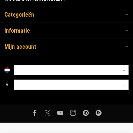
Categorieën
Informatie
Mijn account
€