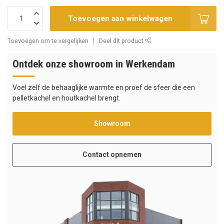
Toevoegen aan winkelwagen
Toevoegen om te vergelijken
Deel dit product
Ontdek onze showroom in Werkendam
Voel zelf de behaaglijke warmte en proef de sfeer die een
pelletkachel en houtkachel brengt.
Showroom
Contact opnemen