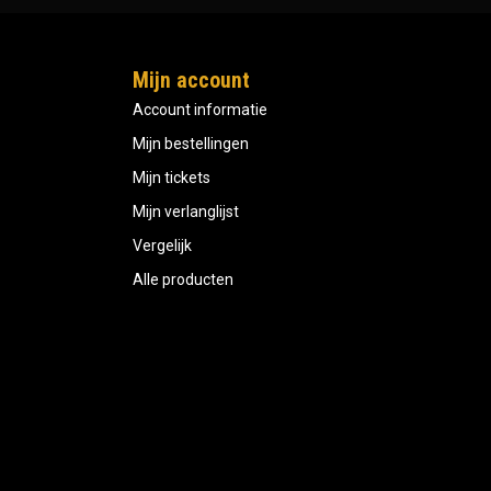
Mijn account
Account informatie
Mijn bestellingen
Mijn tickets
Mijn verlanglijst
Vergelijk
Alle producten