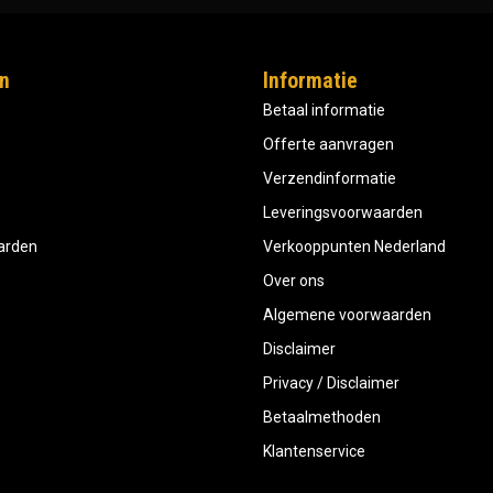
n
Informatie
Betaal informatie
Offerte aanvragen
Verzendinformatie
Leveringsvoorwaarden
aarden
Verkooppunten Nederland
Over ons
Algemene voorwaarden
Disclaimer
Privacy / Disclaimer
Betaalmethoden
Klantenservice