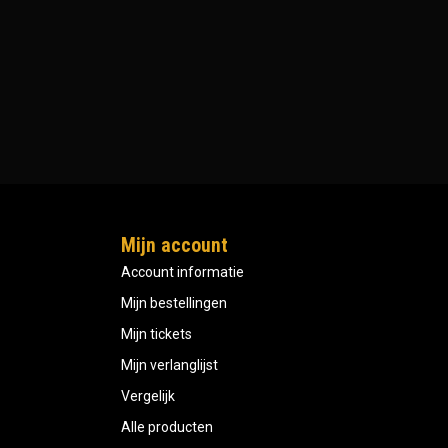
Mijn account
Account informatie
Mijn bestellingen
Mijn tickets
Mijn verlanglijst
Vergelijk
Alle producten