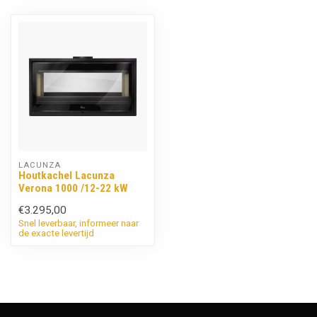
LACUNZA
Houtkachel Lacunza
Verona 1000 /12-22 kW
€3.295,00
Snel leverbaar, informeer naar
de exacte levertijd