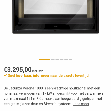
€3.295,00
Incl. btw
Snel leverbaar, informeer naar de exacte levertijd
De Lacunza Verona 1000 is een krachtige houtkachel met een
nominaal vermogen van 17 kW en geschikt voor het verwarmen
van maximaal 151 m². Gemaakt van hoogwaardig gietijzer met
een grote glazen deur en Airwash-systeem.
Lees meer
.