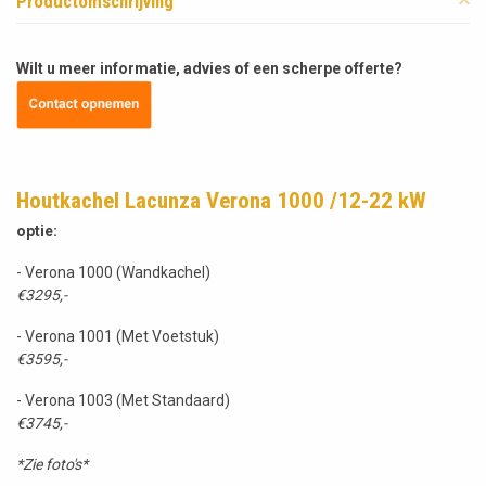
Productomschrijving
Wilt u meer informatie, advies of een scherpe offerte?
Houtkachel Lacunza Verona 1000 /12-22 kW
optie:
- Verona 1000 (Wandkachel)
€3295,-
- Verona 1001 (Met Voetstuk)
€3595,-
- Verona 1003 (Met Standaard)
€3745,-
*Zie foto's*