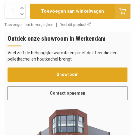
Toevoegen aan winkelwagen
Toevoegen om te vergelijken
Deel dit product
Ontdek onze showroom in Werkendam
Voel zelf de behaaglijke warmte en proef de sfeer die een
pelletkachel en houtkachel brengt.
Showroom
Contact opnemen