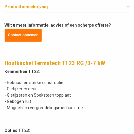
Productomschrijving
Wilt u meer informatie, advies of een scherpe offerte?
Houtkachel Termatech TT23 RG /3-7 kW
Kenmerken TT23:
- Robuust en sterke constructie
- Gietijzeren deur
- Gietijzeren en Speksteen topplaat
- Gebogen ruit
- Magnetisch vergrendelingsmechanisme
Opties TT23: