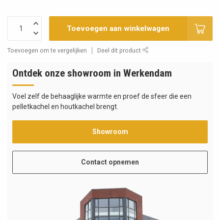
Toevoegen aan winkelwagen
Toevoegen om te vergelijken
Deel dit product
Ontdek onze showroom in Werkendam
Voel zelf de behaaglijke warmte en proef de sfeer die een
pelletkachel en houtkachel brengt.
Showroom
Contact opnemen