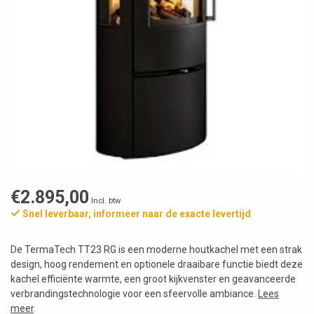
€2.895,00
Incl. btw
Snel leverbaar, informeer naar de exacte levertijd
De TermaTech TT23 RG is een moderne houtkachel met een strak
design, hoog rendement en optionele draaibare functie biedt deze
kachel efficiënte warmte, een groot kijkvenster en geavanceerde
verbrandingstechnologie voor een sfeervolle ambiance.
Lees
meer
.