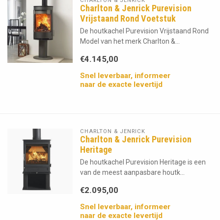
CHARLTON & JENRICK
Charlton & Jenrick Purevision
Vrijstaand Rond Voetstuk
De houtkachel Purevision Vrijstaand Rond
Model van het merk Charlton &...
€4.145,00
Snel leverbaar, informeer
naar de exacte levertijd
CHARLTON & JENRICK
Charlton & Jenrick Purevision
Heritage
De houtkachel Purevision Heritage is een
van de meest aanpasbare houtk...
€2.095,00
Snel leverbaar, informeer
naar de exacte levertijd