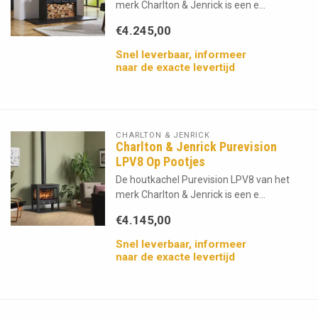
merk Charlton & Jenrick is een e...
€4.245,00
Snel leverbaar, informeer
naar de exacte levertijd
CHARLTON & JENRICK
Charlton & Jenrick Purevision
LPV8 Op Pootjes
De houtkachel Purevision LPV8 van het
merk Charlton & Jenrick is een e...
€4.145,00
Snel leverbaar, informeer
naar de exacte levertijd