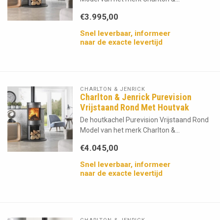
€3.995,00
Snel leverbaar, informeer
naar de exacte levertijd
CHARLTON & JENRICK
Charlton & Jenrick Purevision
Vrijstaand Rond Met Houtvak
De houtkachel Purevision Vrijstaand Rond
Model van het merk Charlton &...
€4.045,00
Snel leverbaar, informeer
naar de exacte levertijd