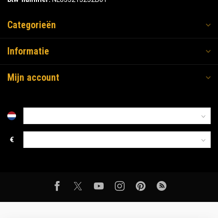
Categorieën
Informatie
Mijn account
€