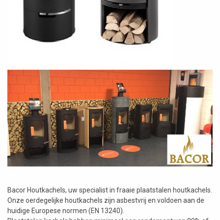
Bacor Houtkachels, uw specialist in fraaie plaatstalen houtkachels.
Onze oerdegelijke houtkachels zijn asbestvrij en voldoen aan de
huidige Europese normen (EN 13240).