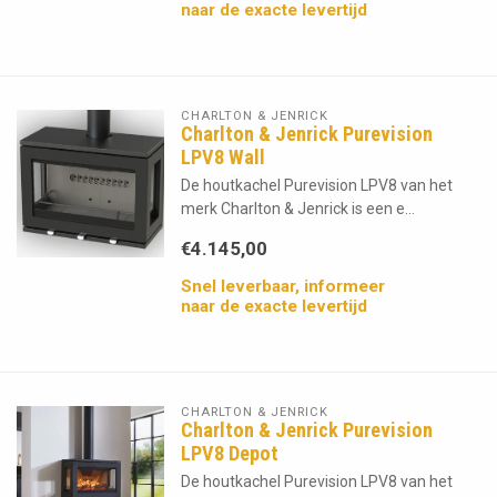
naar de exacte levertijd
CHARLTON & JENRICK
Charlton & Jenrick Purevision
LPV8 Wall
De houtkachel Purevision LPV8 van het
merk Charlton & Jenrick is een e...
€4.145,00
Snel leverbaar, informeer
naar de exacte levertijd
CHARLTON & JENRICK
Charlton & Jenrick Purevision
LPV8 Depot
De houtkachel Purevision LPV8 van het