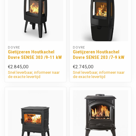
DOVRE
DOVRE
Gietijzeren Houtkachel
Gietijzeren Houtkachel
Dovre SENSE 303 /9-11 kW
Dovre SENSE 203 /7-9 kW
€2.845,00
€2.745,00
Snel leverbaar, informeer naar
Snel leverbaar, informeer naar
de exacte levertijd
de exacte levertijd