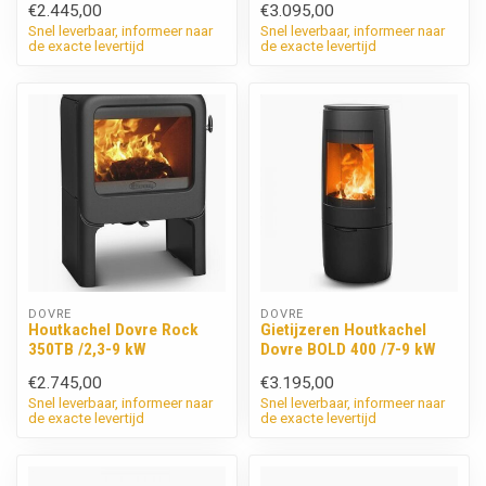
€2.445,00
€3.095,00
Snel leverbaar, informeer naar
Snel leverbaar, informeer naar
de exacte levertijd
de exacte levertijd
DOVRE
DOVRE
Houtkachel Dovre Rock
Gietijzeren Houtkachel
350TB /2,3-9 kW
Dovre BOLD 400 /7-9 kW
€2.745,00
€3.195,00
Snel leverbaar, informeer naar
Snel leverbaar, informeer naar
de exacte levertijd
de exacte levertijd