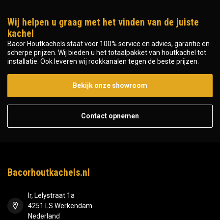
Wij helpen u graag met het vinden van de juiste
kachel
Bacor Houtkachels staat voor 100% service en advies, garantie en
scherpe prijzen. Wij bieden u het totaalpakket van houtkachel tot
installatie. Ook leveren wij rookkanalen tegen de beste prijzen.
Bekijk onze showroom
Contact opnemen
Bacorhoutkachels.nl
Ir, Lelystraat 1a
4251 LS Werkendam
Nederland