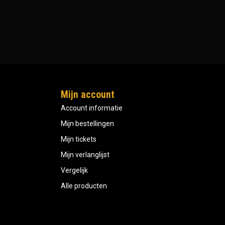
Mijn account
Account informatie
Mijn bestellingen
Mijn tickets
Mijn verlanglijst
Vergelijk
Alle producten