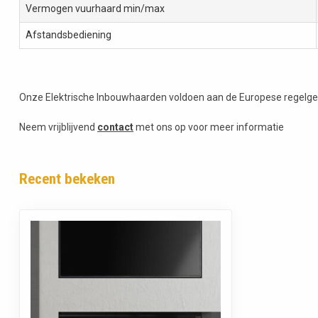
Vermogen vuurhaard min/max
Afstandsbediening
Onze Elektrische Inbouwhaarden voldoen aan de Europese regelge
Neem vrijblijvend
contact
met ons op voor meer informatie
Recent bekeken