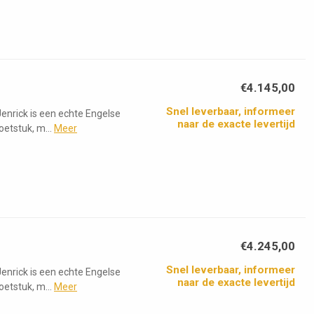
€4.145,00
Snel leverbaar, informeer
enrick is een echte Engelse
naar de exacte levertijd
etstuk, m...
Meer
€4.245,00
Snel leverbaar, informeer
enrick is een echte Engelse
naar de exacte levertijd
etstuk, m...
Meer