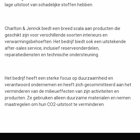
lage uitstoot van schadelijke stoffen hebben.
Charlton & Jenrick biedt een breed scala aan producten die
geschikt zijn voor verschillende soorten interieurs en
verwarmingsbehoeften. Het bedrijf biedt ook een uitstekende
after-sales service, inclusief reserveonderdelen,
reparatiediensten en technische ondersteuning.
Het bedrijf heeft een sterke focus op duurzaamheid en
verantwoord ondernemen en heeft zich gecommitteerd aan het
verminderen van de milieueffecten van zijn activiteiten en
producten. Ze gebruiken alleen duurzame materialen en nemen
maatregelen om hun CO2-uitstoot te verminderen.