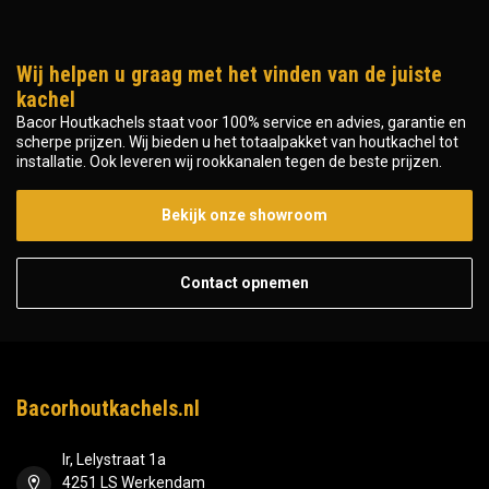
Wij helpen u graag met het vinden van de juiste
kachel
Bacor Houtkachels staat voor 100% service en advies, garantie en
scherpe prijzen. Wij bieden u het totaalpakket van houtkachel tot
installatie. Ook leveren wij rookkanalen tegen de beste prijzen.
Bekijk onze showroom
Contact opnemen
Bacorhoutkachels.nl
Ir, Lelystraat 1a
4251 LS Werkendam