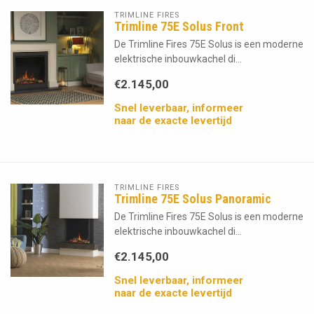
TRIMLINE FIRES
Trimline 75E Solus Front
De Trimline Fires 75E Solus is een moderne
elektrische inbouwkachel di...
€2.145,00
Snel leverbaar, informeer
naar de exacte levertijd
TRIMLINE FIRES
Trimline 75E Solus Panoramic
De Trimline Fires 75E Solus is een moderne
elektrische inbouwkachel di...
€2.145,00
Snel leverbaar, informeer
naar de exacte levertijd