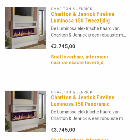
CHARLTON & JENRICK
Charlton & Jenrick Fireline
Luminosa 150 Tweezijdig
De Luminosa elektrische haard van
Charlton & Jenrick is een robuuste m...
€3.745,00
Snel leverbaar, informeer
naar de exacte levertijd
CHARLTON & JENRICK
Charlton & Jenrick Fireline
Luminosa 150 Panoramic
De Luminosa elektrische haard van
Charlton & Jenrick is een robuuste m...
€3.745,00