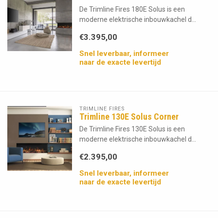
De Trimline Fires 180E Solus is een
moderne elektrische inbouwkachel d...
€3.395,00
Snel leverbaar, informeer
naar de exacte levertijd
TRIMLINE FIRES
Trimline 130E Solus Corner
De Trimline Fires 130E Solus is een
moderne elektrische inbouwkachel d...
€2.395,00
Snel leverbaar, informeer
naar de exacte levertijd