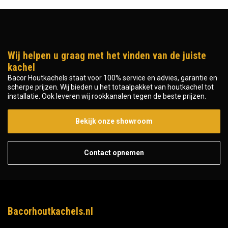
Wij helpen u graag met het vinden van de juiste
kachel
Bacor Houtkachels staat voor 100% service en advies, garantie en
scherpe prijzen. Wij bieden u het totaalpakket van houtkachel tot
installatie. Ook leveren wij rookkanalen tegen de beste prijzen.
Bekijk onze showroom
Contact opnemen
Bacorhoutkachels.nl