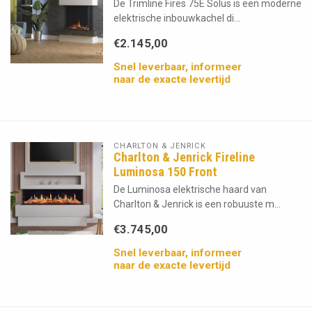
De Trimline Fires 75E Solus is een moderne
elektrische inbouwkachel di...
€2.145,00
Snel leverbaar, informeer
naar de exacte levertijd
CHARLTON & JENRICK
Charlton & Jenrick Fireline
Luminosa 150 Front
De Luminosa elektrische haard van
Charlton & Jenrick is een robuuste m...
€3.745,00
Snel leverbaar, informeer
naar de exacte levertijd