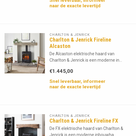
Snel leverbaar, informeer
naar de exacte levertijd
CHARLTON & JENRICK
Charlton & Jenrick Fireline
Alcaston
De Alcaston elektrische haard van
Charlton & Jenrick is een moderne in...
€1.445,00
Snel leverbaar, informeer
naar de exacte levertijd
CHARLTON & JENRICK
Charlton & Jenrick Fireline FX
De FX elektrische haard van Charlton &
Jenrick is een moderne inbouwha...