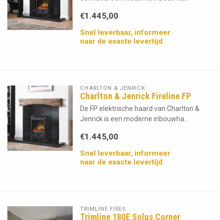
€1.445,00
Snel leverbaar, informeer
naar de exacte levertijd
CHARLTON & JENRICK
Charlton & Jenrick Fireline FP
De FP elektrische haard van Charlton &
Jenrick is een moderne inbouwha...
€1.445,00
Snel leverbaar, informeer
naar de exacte levertijd
TRIMLINE FIRES
Trimline 180E Solus Corner