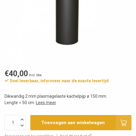
€40,00
Incl. btw
Snel leverbaar, informeer naar de exacte levertijd
Dikwandig 2 mm plasmagelaste kachelpijp ø 150 mm.
Lengte = 50 cm.
Lees meer
.
Toevoegen aan winkelwagen